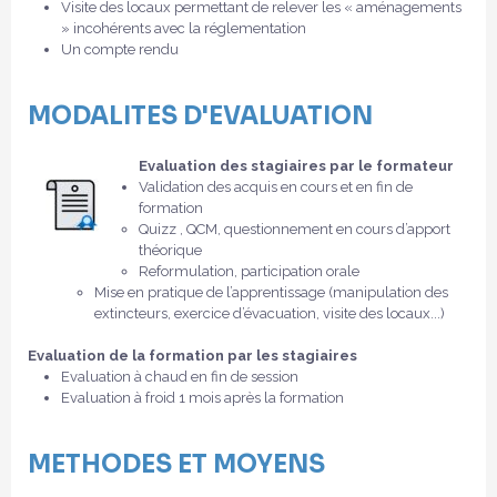
Visite des locaux permettant de relever les « aménagements
» incohérents avec la réglementation
Un compte rendu
MODALITES D'EVALUATION
Evaluation des stagiaires par le formateur
Validation des acquis en cours et en fin de
formation
Quizz , QCM, questionnement en cours d’apport
théorique
Reformulation, participation orale
Mise en pratique de l’apprentissage (manipulation des
extincteurs, exercice d’évacuation, visite des locaux...)
Evaluation de la formation par les stagiaires
Evaluation à chaud en fin de session
Evaluation à froid 1 mois après la formation
METHODES ET MOYENS