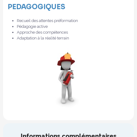
PEDAGOGIQUES
Recueil des attentes préformation
Pédagogie active
Approche des compétences
Adaptation à la réalité terrain
Informations complémentaires