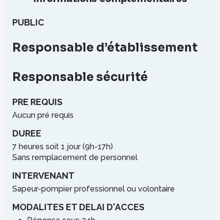
PUBLIC
Responsable d’établissement
Responsable sécurité
PRE REQUIS
Aucun pré requis
DUREE
7 heures soit 1 jour (9h-17h)
Sans remplacement de personnel
INTERVENANT
Sapeur-pompier professionnel ou volontaire
MODALITES ET DELAI D'ACCES