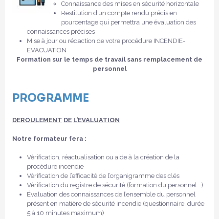
Connaissance des mises en sécurité horizontale
Restitution d’un compte rendu précis en
pourcentage qui permettra une évaluation des
connaissances précises
Mise à jour ou rédaction de votre procédure INCENDIE-
EVACUATION
Formation sur le temps de travail sans remplacement de
personnel
PROGRAMME
DEROULEMENT
DE
L’EVALUATION
Notre formateur fera :
Vérification, réactualisation ou aide à la création de la
procédure incendie
Vérification de l’efficacité de l’organigramme des clés
Vérification du registre de sécurité (formation du personnel...)
Évaluation des connaissances de l’ensemble du personnel
présent en matière de sécurité incendie (questionnaire, durée
5 à 10 minutes maximum)