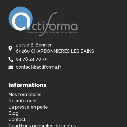
24 rue B. Bennier
69260 CHARBONNIERES LES BAINS
04 78 24 70 79
contact@actiforma.fr
Informations
Nos formations
Recrutement
La presse en parle
Blog
Contact
Conditions générales de ventes