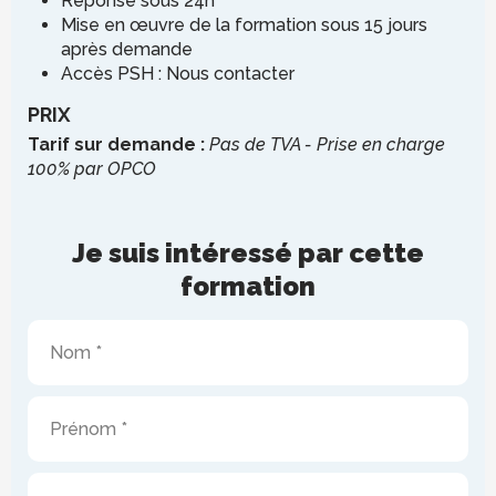
Réponse sous 24h
Mise en œuvre de la formation sous 15 jours
après demande
Accès PSH : Nous contacter
PRIX
Tarif sur demande :
Pas de TVA - Prise en charge
100% par OPCO
Je suis intéressé par cette
formation