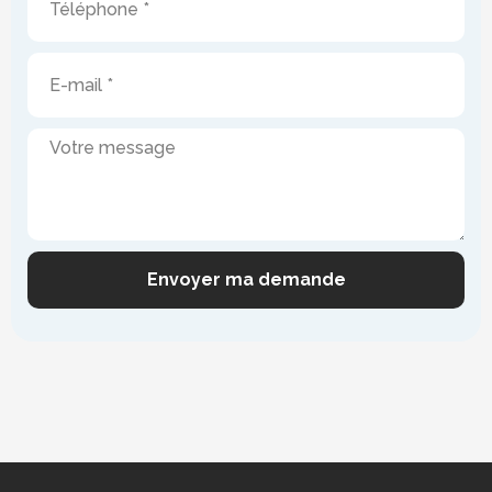
Envoyer ma demande