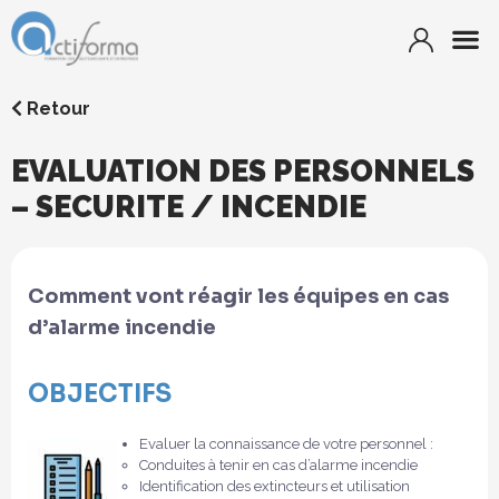
Retour
EVALUATION DES PERSONNELS
– SECURITE / INCENDIE
Comment vont réagir les équipes en cas
d’alarme incendie
OBJECTIFS
Evaluer la connaissance de votre personnel :
Conduites à tenir en cas d’alarme incendie
Identification des extincteurs et utilisation