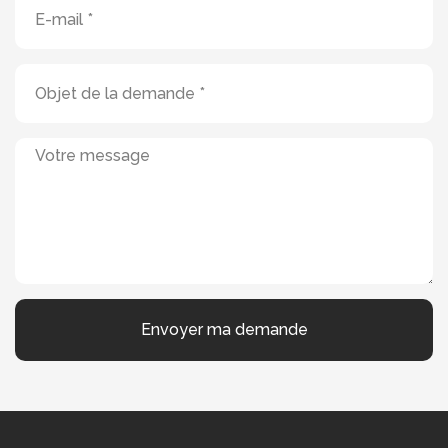
Envoyer ma demande